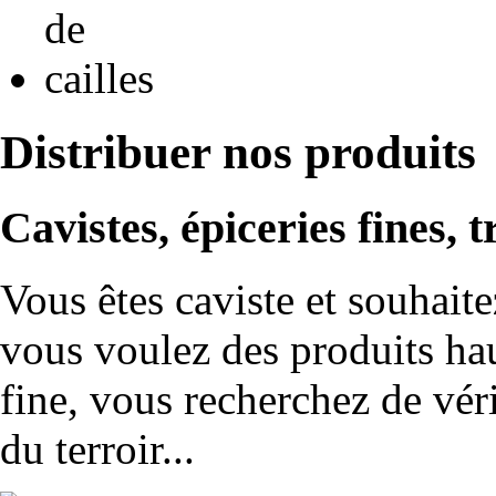
Distribuer nos produits
Cavistes, épiceries fines, t
Vous êtes caviste et souhaite
vous voulez des produits ha
fine, vous recherchez de véri
du terroir...