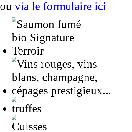
ou
via le formulaire ici