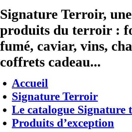
Signature Terroir, une
produits du terroir : 
fumé, caviar, vins, ch
coffrets cadeau...
Accueil
Signature Terroir
Le catalogue Signature t
Produits d’exception