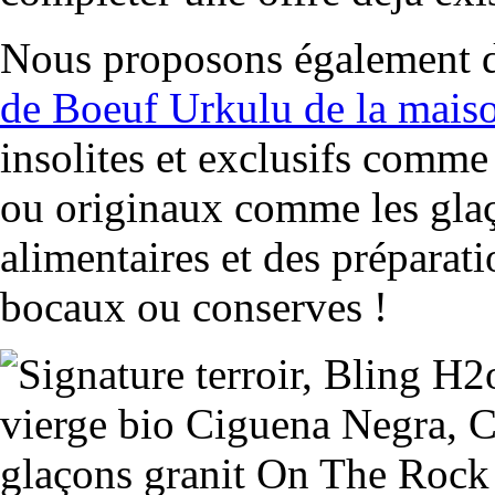
Nous proposons également de
de Boeuf Urkulu de la mais
insolites et exclusifs comme
ou originaux comme les glaço
alimentaires et des préparati
bocaux ou conserves !