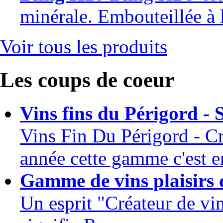
minérale. Embouteillée à 
Voir tous les produits
Les coups de coeur
Vins fins du Périgord - 
Vins Fin Du Périgord - Cr
année cette gamme c'est en
Gamme de vins plaisirs 
Un esprit "Créateur de 