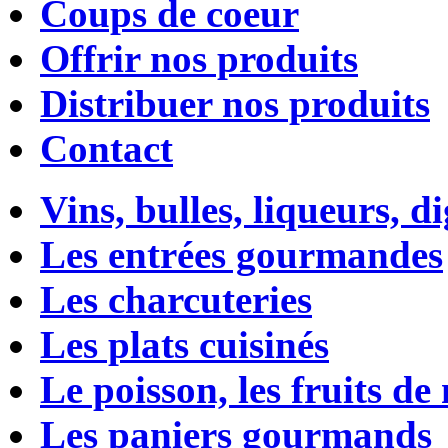
Coups de coeur
Offrir nos produits
Distribuer nos produits
Contact
Vins, bulles, liqueurs, di
Les entrées gourmandes
Les charcuteries
Les plats cuisinés
Le poisson, les fruits de
Les paniers gourmands