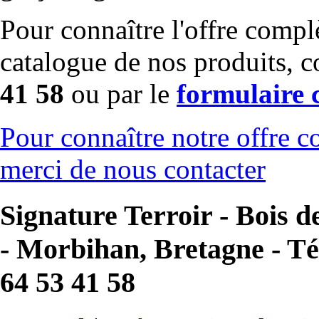
Pour connaître l'offre complè
catalogue de nos produits, c
41 58
ou par le
formulaire 
Pour connaître notre offre co
merci de nous contacter
Signature Terroir - Bois d
- Morbihan, Bretagne - Tél
64 53 41 58