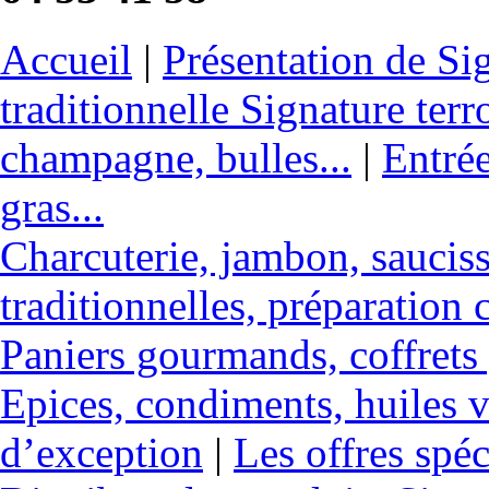
Accueil
|
Présentation de Sig
traditionnelle Signature terr
champagne, bulles...
|
Entrée
gras...
Charcuterie, jambon, sauciss
traditionnelles, préparation c
Paniers gourmands, coffrets
Epices, condiments, huiles v
d’exception
|
Les offres spéc