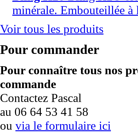
minérale. Embouteillée à 
Voir tous les produits
Pour commander
Pour connaître tous nos pro
commande
Contactez Pascal
au 06 64 53 41 58
ou
via le formulaire ici