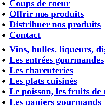
Coups de coeur
Offrir nos produits
Distribuer nos produits
Contact
Vins, bulles, liqueurs, di
Les entrées gourmandes
Les charcuteries
Les plats cuisinés
Le poisson, les fruits de
Les paniers gourmands