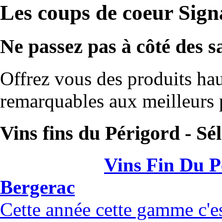
Les coups de coeur Sign
Ne passez pas à côté des s
Offrez vous des produits h
remarquables aux meilleurs 
Vins fins du Périgord - S
Vins Fin Du P
Bergerac
Cette année cette gamme c'es