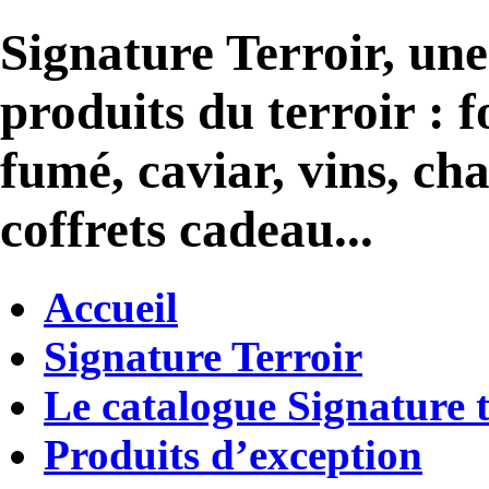
Signature Terroir, une
produits du terroir : 
fumé, caviar, vins, ch
coffrets cadeau...
Accueil
Signature Terroir
Le catalogue Signature t
Produits d’exception