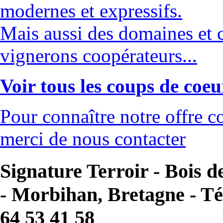
modernes et expressifs.
Mais aussi des domaines et c
vignerons coopérateurs...
Voir tous les coups de coeu
Pour connaître notre offre co
merci de nous contacter
Signature Terroir - Bois d
- Morbihan, Bretagne - Tél
64 53 41 58