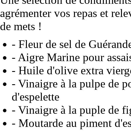
agrémenter vos repas et rele
de mets !
- Fleur de sel de Guérand
- Aigre Marine pour assai
- Huile d'olive extra vier
- Vinaigre à la pulpe de 
d'espelette
- Vinaigre à la puple de f
- Moutarde au piment d'es