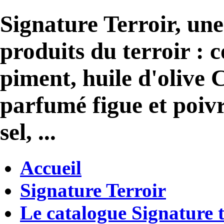
Signature Terroir, une
produits du terroir :
piment, huile d'olive 
parfumé figue et poivr
sel, ...
Accueil
Signature Terroir
Le catalogue Signature t