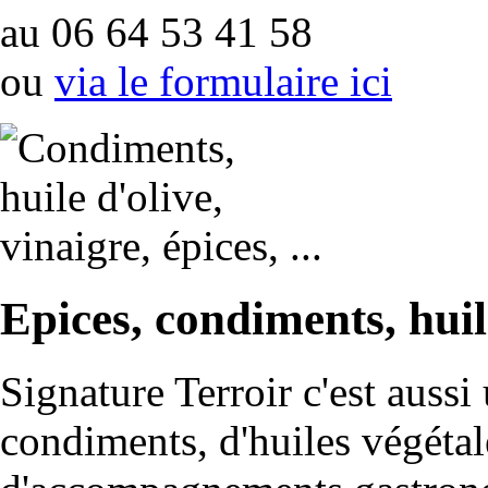
au 06 64 53 41 58
ou
via le formulaire ici
Epices, condiments, hui
Signature Terroir c'est aussi
condiments, d'huiles végéta