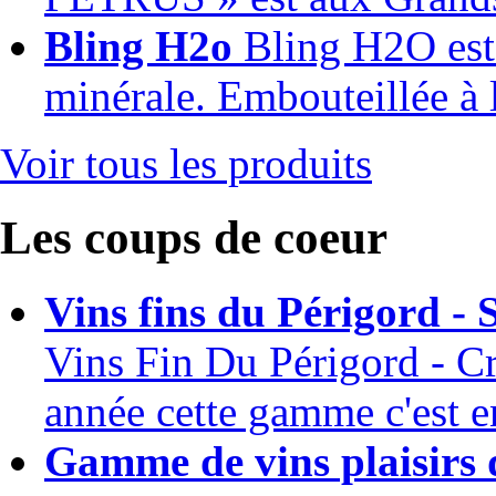
Bling H2o
Bling H2O est
minérale. Embouteillée à 
Voir tous les produits
Les coups de coeur
Vins fins du Périgord - 
Vins Fin Du Périgord - Cr
année cette gamme c'est en
Gamme de vins plaisirs 