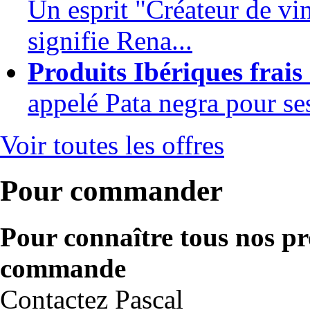
Un esprit "Créateur de 
signifie Rena...
Produits Ibériques frais
appelé Pata negra pour ses 
Voir toutes les offres
Pour commander
Pour connaître tous nos pro
commande
Contactez Pascal