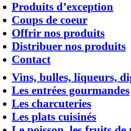
Produits d’exception
Coups de coeur
Offrir nos produits
Distribuer nos produits
Contact
Vins, bulles, liqueurs, di
Les entrées gourmandes
Les charcuteries
Les plats cuisinés
Le poisson, les fruits de